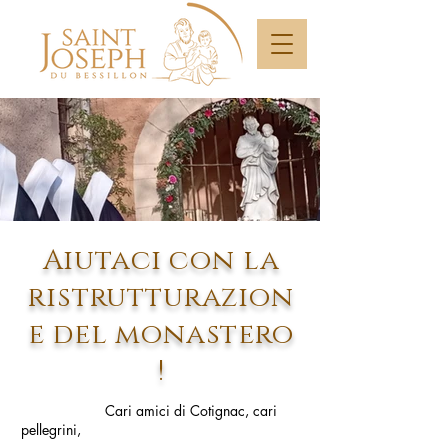
Aiutaci con la
ristrutturazion
e del monastero
!
Cari amici di Cotignac, cari
pellegrini,