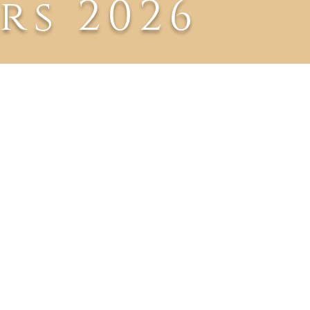
rs 2026