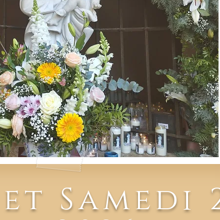
 et Samedi 