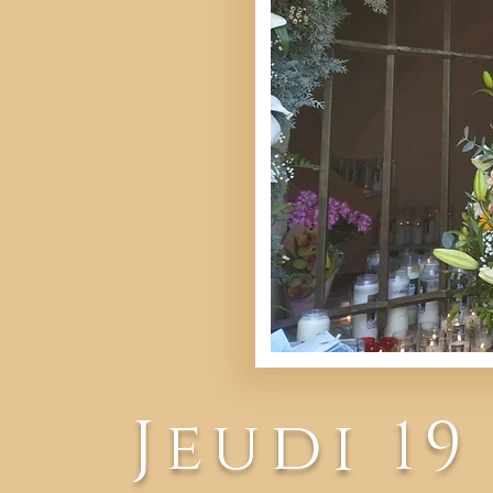
Jeudi 19